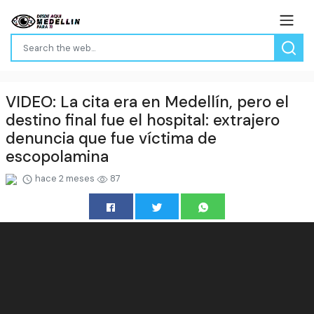
VIDEO: La cita era en Medellín, pero el
destino final fue el hospital: extrajero
denuncia que fue víctima de
escopolamina
hace 2 meses
87