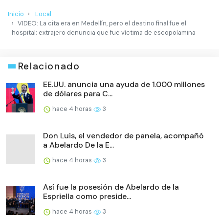
Inicio
Local
VIDEO: La cita era en Medellín, pero el destino final fue el
hospital: extrajero denuncia que fue víctima de escopolamina
Relacionado
EE.UU. anuncia una ayuda de 1.000 millones
de dólares para C...
hace 4 horas
3
Don Luis, el vendedor de panela, acompañó
a Abelardo De la E...
hace 4 horas
3
Así fue la posesión de Abelardo de la
Espriella como preside...
hace 4 horas
3