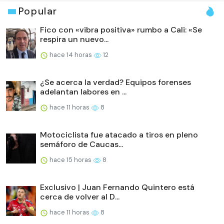
Popular
Fico con «vibra positiva» rumbo a Cali: «Se
respira un nuevo...
hace 14 horas
12
¿Se acerca la verdad? Equipos forenses
adelantan labores en ...
hace 11 horas
8
Motociclista fue atacado a tiros en pleno
semáforo de Caucas...
hace 15 horas
8
Exclusivo | Juan Fernando Quintero está
cerca de volver al D...
hace 11 horas
8