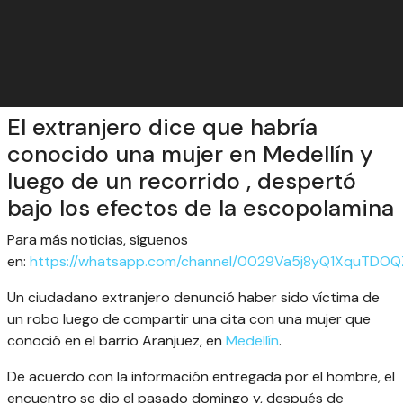
El extranjero dice que habría
conocido una mujer en Medellín y
luego de un recorrido , despertó
bajo los efectos de la escopolamina
Para más noticias, síguenos
en:
https://whatsapp.com/channel/0029Va5j8yQ1XquTDOQ
Un ciudadano extranjero denunció haber sido víctima de
un robo luego de compartir una cita con una mujer que
conoció en el barrio Aranjuez, en
Medellín
.
De acuerdo con la información entregada por el hombre, el
encuentro se dio el pasado domingo y, después de