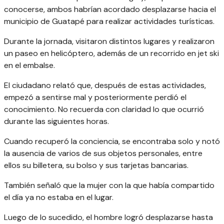
conocerse, ambos habrían acordado desplazarse hacia el
municipio de Guatapé para realizar actividades turísticas.
Durante la jornada, visitaron distintos lugares y realizaron
un paseo en helicóptero, además de un recorrido en jet ski
en el embalse.
El ciudadano relató que, después de estas actividades,
empezó a sentirse mal y posteriormente perdió el
conocimiento. No recuerda con claridad lo que ocurrió
durante las siguientes horas.
Cuando recuperó la conciencia, se encontraba solo y notó
la ausencia de varios de sus objetos personales, entre
ellos su billetera, su bolso y sus tarjetas bancarias.
También señaló que la mujer con la que había compartido
el día ya no estaba en el lugar.
Luego de lo sucedido, el hombre logró desplazarse hasta