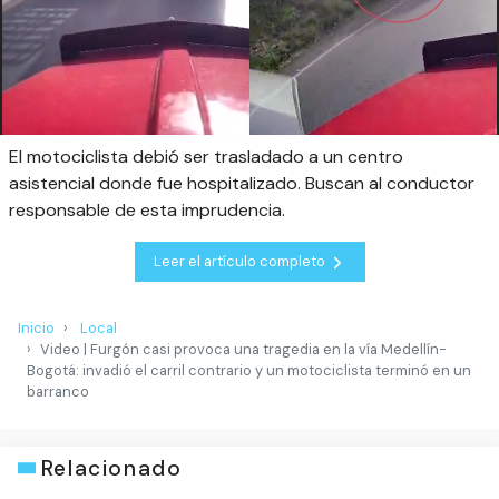
El motociclista debió ser trasladado a un centro
asistencial donde fue hospitalizado. Buscan al conductor
responsable de esta imprudencia.
Leer el artículo completo
Inicio
Local
Video | Furgón casi provoca una tragedia en la vía Medellín-
Bogotá: invadió el carril contrario y un motociclista terminó en un
barranco
Relacionado