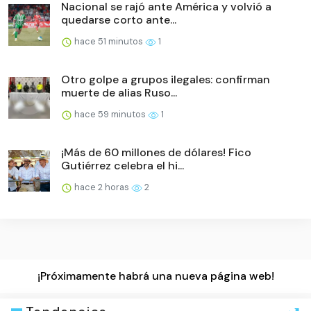
Nacional se rajó ante América y volvió a
quedarse corto ante...
hace 51 minutos
1
Otro golpe a grupos ilegales: confirman
muerte de alias Ruso...
hace 59 minutos
1
¡Más de 60 millones de dólares! Fico
Gutiérrez celebra el hi...
hace 2 horas
2
¡Próximamente habrá una nueva página web!