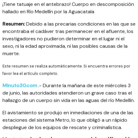
¡Tiene tatuaje en el antebrazo! Cuerpo en descomposición
hallado en Río Medellín por la Aguacatala
Resumen:
Debido a las precarias condiciones en las que se
encontraba el cadáver tras permanecer en el afluente, los
investigadores no pudieron determinar en el lugar ni el
sexo, ni la edad aproximada, ni las posibles causas de la
muerte.
Este resumen se realiza automáticamente. Si encuentra errores por
favor lea el artículo completo.
Minuto30.com
.- Durante la mañana de este miércoles 3
de junio, las autoridades atendieron un grave caso tras el
hallazgo de un cuerpo sin vida en las aguas del río Medellín.
El avistamiento se produjo en inmediaciones de una de las
estaciones del sistema Metro, lo que obligó a un rápido
despliegue de los equipos de rescate y criminalística.