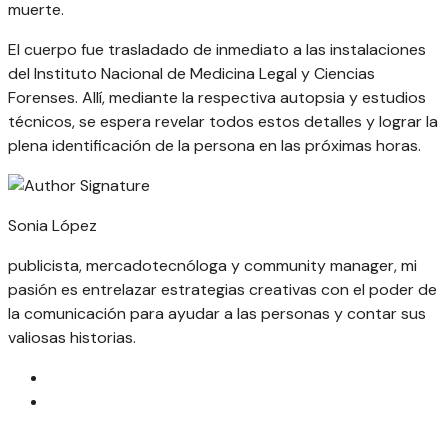
muerte.
El cuerpo fue trasladado de inmediato a las instalaciones
del Instituto Nacional de Medicina Legal y Ciencias
Forenses. Allí, mediante la respectiva autopsia y estudios
técnicos, se espera revelar todos estos detalles y lograr la
plena identificación de la persona en las próximas horas.
Sonia López
publicista, mercadotecnóloga y community manager, mi
pasión es entrelazar estrategias creativas con el poder de
la comunicación para ayudar a las personas y contar sus
valiosas historias.