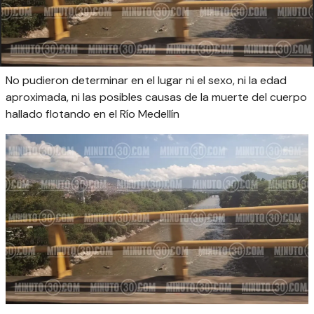
No pudieron determinar en el lugar ni el sexo, ni la edad
aproximada, ni las posibles causas de la muerte del cuerpo
hallado flotando en el Río Medellín