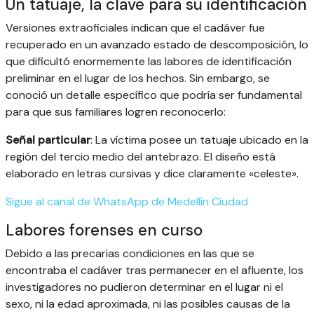
Un tatuaje, la clave para su identificación
Versiones extraoficiales indican que el cadáver fue
recuperado en un avanzado estado de descomposición, lo
que dificultó enormemente las labores de identificación
preliminar en el lugar de los hechos. Sin embargo, se
conoció un detalle específico que podría ser fundamental
para que sus familiares logren reconocerlo:
Señal particular
: La víctima posee un tatuaje ubicado en la
región del tercio medio del antebrazo. El diseño está
elaborado en letras cursivas y dice claramente «celeste».
Sigue al canal de WhatsApp de
Medellín Ciudad
Labores forenses en curso
Debido a las precarias condiciones en las que se
encontraba el cadáver tras permanecer en el afluente, los
investigadores no pudieron determinar en el lugar ni el
sexo, ni la edad aproximada, ni las posibles causas de la