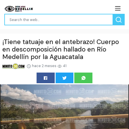
¡Tiene tatuaje en el antebrazo! Cuerpo
en descomposición hallado en Río
Medellín por la Aguacatala
hace 2 meses
41