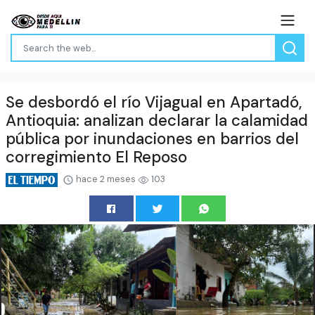
Se desbordó el río Vijagual en Apartadó,
Antioquia: analizan declarar la calamidad
pública por inundaciones en barrios del
corregimiento El Reposo
hace 2 meses
103