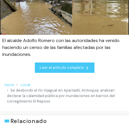
El alcalde Adolfo Romero con las autoridades ha venido
haciendo un censo de las familias afectadas por las
inundaciones.
Leer el artículo completo
Inicio
Local
Se desbordó el río Vijagual en Apartadó, Antioquia: analizan
declarar la calamidad pública por inundaciones en barrios del
corregimiento El Reposo
Relacionado