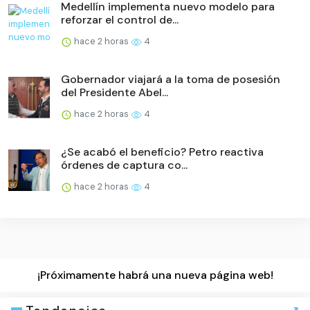
Medellín implementa nuevo modelo para
reforzar el control de...
hace 2 horas
4
Gobernador viajará a la toma de posesión
del Presidente Abel...
hace 2 horas
4
¿Se acabó el beneficio? Petro reactiva
órdenes de captura co...
hace 2 horas
4
¡Próximamente habrá una nueva página web!