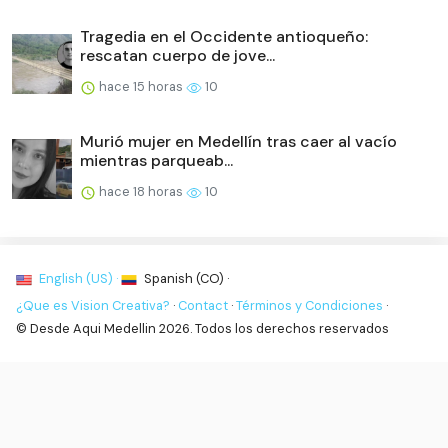
Tragedia en el Occidente antioqueño:
rescatan cuerpo de jove...
hace 15 horas
10
Murió mujer en Medellín tras caer al vacío
mientras parqueab...
hace 18 horas
10
English (US) ·
Spanish (CO) ·
¿Que es Vision Creativa?
·
Contact
·
Términos y Condiciones
·
© Desde Aqui Medellin 2026. Todos los derechos reservados