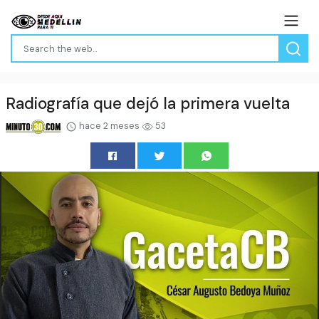
Radiografía que dejó la primera vuelta
hace 2 meses
53