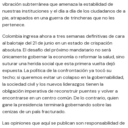
vibración subterránea que amenaza la estabilidad de
nuestras instituciones y el día a día de los ciudadanos de a
pie, atrapados en una guerra de trincheras que no les
pertenece.
Colombia ingresa ahora a tres semanas definitivas de cara
al balotaje del 21 de junio en un estado de crispación
absoluta. El desafío del próximo mandatario no será
únicamente gobernar la economía o reformar la salud, sino
suturar una herida social que esta primera vuelta dejó
expuesta. La política de la confrontación ya tocó su
techo; si queremos evitar un colapso en la gobernabilidad,
la sociedad civil y los nuevos liderazgos tienen la
obligación imperativa de reconstruir puentes y volver a
encontrarse en un centro común. De lo contrario, quien
gane la presidencia terminará gobernando sobre las
cenizas de un país fracturado.
Las opiniones que aquí se publican son responsabilidad de