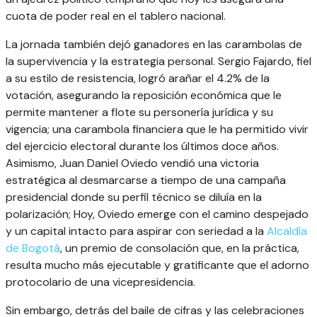
cuota de poder real en el tablero nacional.
La jornada también dejó ganadores en las carambolas de
la supervivencia y la estrategia personal. Sergio Fajardo, fiel
a su estilo de resistencia, logró arañar el 4.2% de la
votación, asegurando la reposición económica que le
permite mantener a flote su personería jurídica y su
vigencia; una carambola financiera que le ha permitido vivir
del ejercicio electoral durante los últimos doce años.
Asimismo, Juan Daniel Oviedo vendió una victoria
estratégica al desmarcarse a tiempo de una campaña
presidencial donde su perfil técnico se diluía en la
polarización; Hoy, Oviedo emerge con el camino despejado
y un capital intacto para aspirar con seriedad a la
Alcaldía
de Bogotá
, un premio de consolación que, en la práctica,
resulta mucho más ejecutable y gratificante que el adorno
protocolario de una vicepresidencia.
Sin embargo, detrás del baile de cifras y las celebraciones