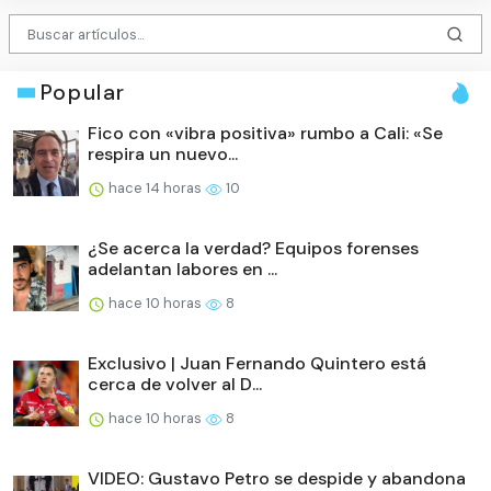
Popular
Fico con «vibra positiva» rumbo a Cali: «Se
respira un nuevo...
hace 14 horas
10
¿Se acerca la verdad? Equipos forenses
adelantan labores en ...
hace 10 horas
8
Exclusivo | Juan Fernando Quintero está
cerca de volver al D...
hace 10 horas
8
VIDEO: Gustavo Petro se despide y abandona