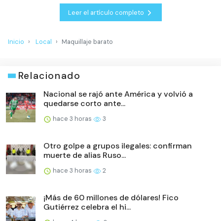
Leer el artículo completo
Inicio
Local
Maquillaje barato
Relacionado
Nacional se rajó ante América y volvió a
quedarse corto ante...
hace 3 horas
3
Otro golpe a grupos ilegales: confirman
muerte de alias Ruso...
hace 3 horas
2
¡Más de 60 millones de dólares! Fico
Gutiérrez celebra el hi...