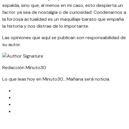
espalda, sino que, al menos en mi caso, esto despierta un
factor ya sea de nostalgia o de curiosidad. Condenarnos a
la forzosa actualidad es un maquillaje barato que empaña
la historia y nos distrae de lo importante.
Las opiniones que aquí se publican son responsabilidad de
su autor.
Redacción Minuto30
Lo que leas hoy en Minuto30... Mañana será noticia.