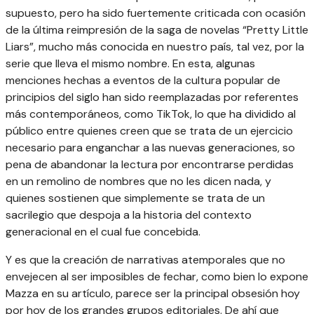
supuesto, pero ha sido fuertemente criticada con ocasión
de la última reimpresión de la saga de novelas “Pretty Little
Liars”, mucho más conocida en nuestro país, tal vez, por la
serie que lleva el mismo nombre. En esta, algunas
menciones hechas a eventos de la cultura popular de
principios del siglo han sido reemplazadas por referentes
más contemporáneos, como TikTok, lo que ha dividido al
público entre quienes creen que se trata de un ejercicio
necesario para enganchar a las nuevas generaciones, so
pena de abandonar la lectura por encontrarse perdidas
en un remolino de nombres que no les dicen nada, y
quienes sostienen que simplemente se trata de un
sacrilegio que despoja a la historia del contexto
generacional en el cual fue concebida.
Y es que la creación de narrativas atemporales que no
envejecen al ser imposibles de fechar, como bien lo expone
Mazza en su artículo, parece ser la principal obsesión hoy
por hoy de los grandes grupos editoriales. De ahí que