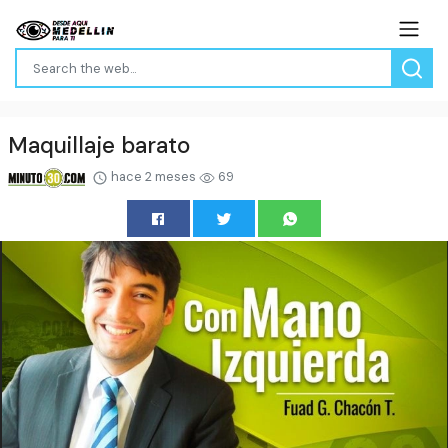
Maquillaje barato
hace 2 meses
69