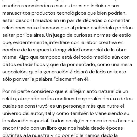
muchos recomienden a sus autores no incluir en sus
manuscritos productos tecnológicos que bien podrían
estar descontinuados en un par de décadas o comentar
relaciones entre famosos que al primer escándalo podrían
saltar por los aires. Un juego de curiosas normas de estilo
que, evidentemente, interfiere con la labor creativa en
nombre de la supuesta longevidad comercial de la obra
misma. Algo que tampoco está del todo medido aún con
datos estadísticos y que da por sentado, como una mera
suposición, que la generación Z dejará de lado un texto
sólo por ver la palabra “discman” en él.
Por mi parte considero que el añejamiento natural de un
relato, atrapado en los confines temporales dentro de los
cuales se construyó, es un personaje más que nutre el
universo del autor, tal y como también lo viene siendo su
localización espacial. Todos en algún momento nos hemos
encontrado con un libro que nos habla desde épocas
distintas a la nuestra y no por ello le hemos dado la