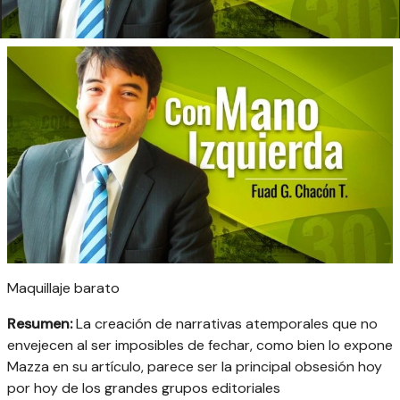
Maquillaje barato
Resumen:
La creación de narrativas atemporales que no
envejecen al ser imposibles de fechar, como bien lo expone
Mazza en su artículo, parece ser la principal obsesión hoy
por hoy de los grandes grupos editoriales