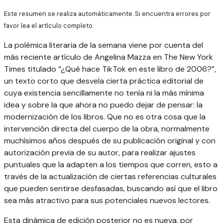
Este resumen se realiza automáticamente. Si encuentra errores por
favor lea el artículo completo.
La polémica literaria de la semana viene por cuenta del
más reciente artículo de Angelina Mazza en The New York
Times titulado “¿Qué hace TikTok en este libro de 2006?”,
un texto corto que desvela cierta práctica editorial de
cuya existencia sencillamente no tenía ni la más mínima
idea y sobre la que ahora no puedo dejar de pensar: la
modernización de los libros. Que no es otra cosa que la
intervención directa del cuerpo de la obra, normalmente
muchísimos años después de su publicación original y con
autorización previa de su autor, para realizar ajustes
puntuales que la adapten a los tiempos que corren, esto a
través de la actualización de ciertas referencias culturales
que pueden sentirse desfasadas, buscando así que el libro
sea más atractivo para sus potenciales nuevos lectores.
Esta dinámica de edición posterior no es nueva, por