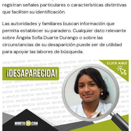
registran señales particulares o características distintivas
que faciliten su identificación.
Las autoridades y familiares buscan información que
permita establecer su paradero. Cualquier dato relevante
sobre Ángela Sofía Duarte Durango o sobre las
circunstancias de su desaparición puede ser de utilidad
para apoyar las labores de búsqueda.