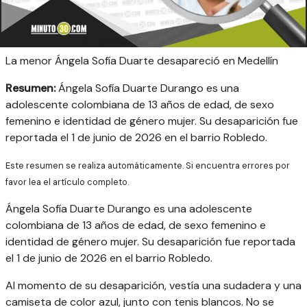
La menor Ángela Sofía Duarte desapareció en Medellín
Resumen:
Ángela Sofía Duarte Durango es una
adolescente colombiana de 13 años de edad, de sexo
femenino e identidad de género mujer. Su desaparición fue
reportada el 1 de junio de 2026 en el barrio Robledo.
Este resumen se realiza automáticamente. Si encuentra errores por
favor lea el artículo completo.
Ángela Sofía Duarte Durango es una adolescente
colombiana de 13 años de edad, de sexo femenino e
identidad de género mujer. Su desaparición fue reportada
el 1 de junio de 2026 en el barrio Robledo.
Al momento de su desaparición, vestía una sudadera y una
camiseta de color azul, junto con tenis blancos. No se