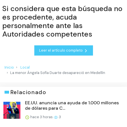
Si considera que esta búsqueda no
es procedente, acuda
personalmente ante las
Autoridades competentes
Leer el artículo completo
Inicio
Local
La menor Ángela Sofía Duarte desapareció en Medellín
Relacionado
EE.UU. anuncia una ayuda de 1.000 millones
de dólares para C...
hace 3 horas
3