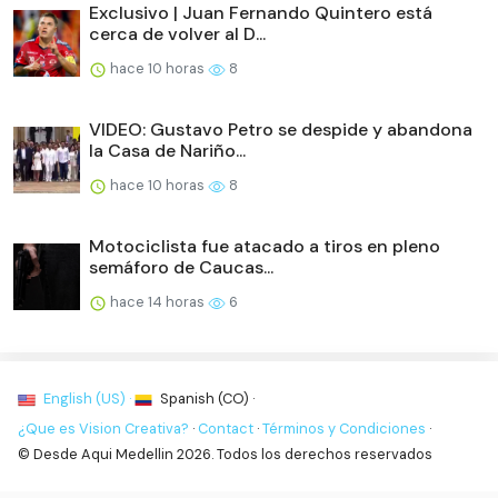
Exclusivo | Juan Fernando Quintero está
cerca de volver al D...
hace 10 horas
8
VIDEO: Gustavo Petro se despide y abandona
la Casa de Nariño...
hace 10 horas
8
Motociclista fue atacado a tiros en pleno
semáforo de Caucas...
hace 14 horas
6
English (US) ·
Spanish (CO) ·
¿Que es Vision Creativa?
·
Contact
·
Términos y Condiciones
·
© Desde Aqui Medellin 2026. Todos los derechos reservados