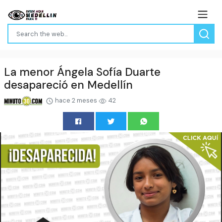
La menor Ángela Sofía Duarte
desapareció en Medellín
hace 2 meses
42