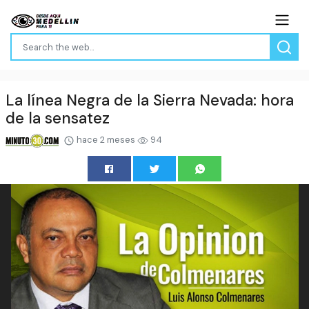
La línea Negra de la Sierra Nevada: hora
de la sensatez
hace 2 meses
94