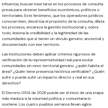
influencia, buscan insertarse en los procesos de consulta
previa para obtener beneficios económicos, políticos o
territoriales. Este fenómeno, que los operadores jurídicos
conocen bien, desvirtúa el propósito de la consulta, dilata
los procesos, encarece la gestión institucional y, sobre
todo, lesiona la credibilidad y la legitimidad de las
comunidades que sí tienen un vínculo genuino, ancestral y
documentado con ese territorio.
Las instituciones deben aplicar criterios rigurosos de
verificación de la representatividad real para excluir
comunidades sin nexo territorial genuino: ¿quién habita el
área? ¿Quién tiene presencia histórica verificable? ¿Quién
sufre o puede sufrir un impacto directo y real en sus
derechos?
El Decreto 0514 de 2026 puede ser el inicio de una etapa
más madura si la voluntad política y comunitaria lo
sostiene. Los cuatro pueblos serranos llevan siglos