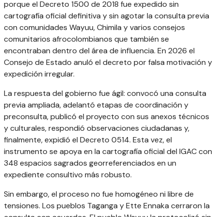
porque el Decreto 1500 de 2018 fue expedido sin
cartografía oficial definitiva y sin agotar la consulta previa
con comunidades Wayuu, Chimila y varios consejos
comunitarios afrocolombianos que también se
encontraban dentro del área de influencia. En 2026 el
Consejo de Estado anuló el decreto por falsa motivación y
expedición irregular.
La respuesta del gobierno fue ágil: convocó una consulta
previa ampliada, adelantó etapas de coordinación y
preconsulta, publicó el proyecto con sus anexos técnicos
y culturales, respondió observaciones ciudadanas y,
finalmente, expidió el Decreto 0514. Esta vez, el
instrumento se apoya en la cartografía oficial del IGAC con
348 espacios sagrados georreferenciados en un
expediente consultivo más robusto.
Sin embargo, el proceso no fue homogéneo ni libre de
tensiones. Los pueblos Taganga y Ette Ennaka cerraron la