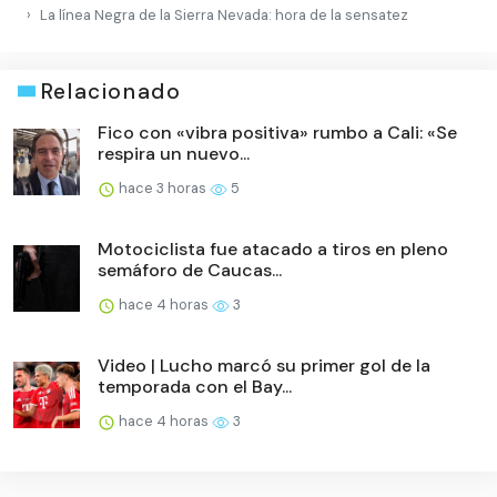
La línea Negra de la Sierra Nevada: hora de la sensatez
Relacionado
Fico con «vibra positiva» rumbo a Cali: «Se
respira un nuevo...
hace 3 horas
5
Motociclista fue atacado a tiros en pleno
semáforo de Caucas...
hace 4 horas
3
Video | Lucho marcó su primer gol de la
temporada con el Bay...
hace 4 horas
3