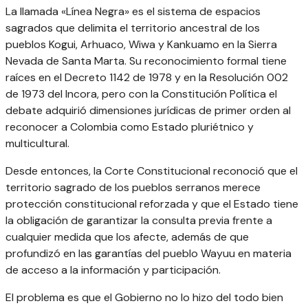
La llamada «Línea Negra» es el sistema de espacios
sagrados que delimita el territorio ancestral de los
pueblos Kogui, Arhuaco, Wiwa y Kankuamo en la Sierra
Nevada de Santa Marta. Su reconocimiento formal tiene
raíces en el Decreto 1142 de 1978 y en la Resolución 002
de 1973 del Incora, pero con la Constitución Política el
debate adquirió dimensiones jurídicas de primer orden al
reconocer a Colombia como Estado pluriétnico y
multicultural.
Desde entonces, la Corte Constitucional reconoció que el
territorio sagrado de los pueblos serranos merece
protección constitucional reforzada y que el Estado tiene
la obligación de garantizar la consulta previa frente a
cualquier medida que los afecte, además de que
profundizó en las garantías del pueblo Wayuu en materia
de acceso a la información y participación.
El problema es que el Gobierno no lo hizo del todo bien