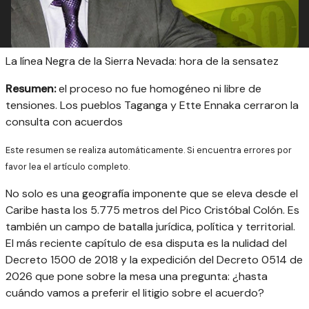
La línea Negra de la Sierra Nevada: hora de la sensatez
Resumen:
el proceso no fue homogéneo ni libre de
tensiones. Los pueblos Taganga y Ette Ennaka cerraron la
consulta con acuerdos
Este resumen se realiza automáticamente. Si encuentra errores por
favor lea el artículo completo.
No solo es una geografía imponente que se eleva desde el
Caribe hasta los 5.775 metros del Pico Cristóbal Colón. Es
también un campo de batalla jurídica, política y territorial.
El más reciente capítulo de esa disputa es la nulidad del
Decreto 1500 de 2018 y la expedición del Decreto 0514 de
2026 que pone sobre la mesa una pregunta: ¿hasta
cuándo vamos a preferir el litigio sobre el acuerdo?