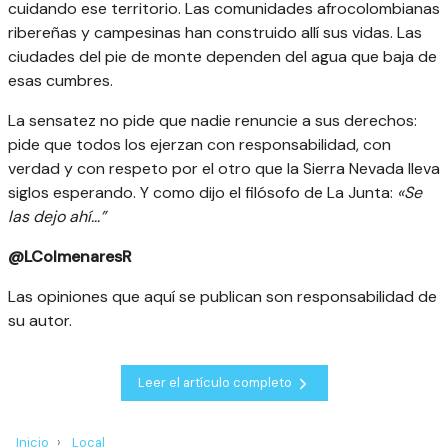
cuidando ese territorio. Las comunidades afrocolombianas
ribereñas y campesinas han construido allí sus vidas. Las
ciudades del pie de monte dependen del agua que baja de
esas cumbres.
La sensatez no pide que nadie renuncie a sus derechos:
pide que todos los ejerzan con responsabilidad, con
verdad y con respeto por el otro que la Sierra Nevada lleva
siglos esperando. Y como dijo el filósofo de La Junta:
«Se
las dejo ahí…”
@LColmenaresR
Las opiniones que aquí se publican son responsabilidad de
su autor.
Leer el artículo completo
Inicio
Local