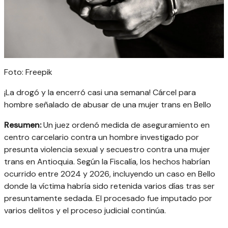
Foto: Freepik
¡La drogó y la encerró casi una semana! Cárcel para
hombre señalado de abusar de una mujer trans en Bello
Resumen:
Un juez ordenó medida de aseguramiento en
centro carcelario contra un hombre investigado por
presunta violencia sexual y secuestro contra una mujer
trans en Antioquia. Según la Fiscalía, los hechos habrían
ocurrido entre 2024 y 2026, incluyendo un caso en Bello
donde la víctima habría sido retenida varios días tras ser
presuntamente sedada. El procesado fue imputado por
varios delitos y el proceso judicial continúa.