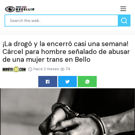
¡La drogó y la encerró casi una semana!
Cárcel para hombre señalado de abusar
de una mujer trans en Bello
hace 2 meses
74