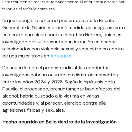
Este resumen se realiza automáticamente. Si encuentra errores por
favor lea el artículo completo.
Un juez acogió la solicitud presentada por la Fiscalía
General de la Nación y ordenó medida de aseguramiento
en centro carcelario contra Jonathan Herrera, quien es
investigado por su presunta participación en hechos
relacionados con violencia sexual y secuestro en contra
de una mujer trans en
Antioquia
.
De acuerdo con el proceso judicial, las conductas
investigadas habrían ocurrido en distintos momentos
entre los años 2024 y 2026. Según la hipótesis de la
Fiscalía, el procesado, presuntamente bajo efectos del
alcohol, habría buscado a la víctima en varias
oportunidades y, al parecer, ejercido contra ella
agresiones físicas y sexuales.
Hecho ocurrido en Bello dentro de la investigación