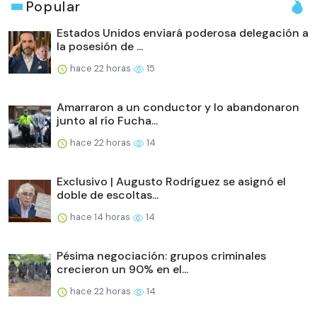
Popular
Estados Unidos enviará poderosa delegación a
la posesión de ...
hace 22 horas
15
Amarraron a un conductor y lo abandonaron
junto al río Fucha...
hace 22 horas
14
Exclusivo | Augusto Rodríguez se asignó el
doble de escoltas...
hace 14 horas
14
Pésima negociación: grupos criminales
crecieron un 90% en el...
hace 22 horas
14