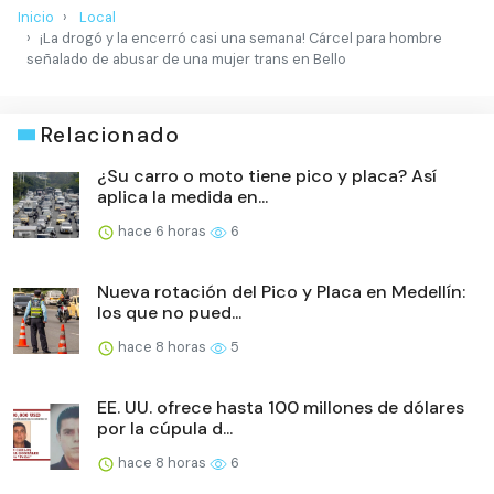
Inicio
Local
¡La drogó y la encerró casi una semana! Cárcel para hombre
señalado de abusar de una mujer trans en Bello
Relacionado
¿Su carro o moto tiene pico y placa? Así
aplica la medida en...
hace 6 horas
6
Nueva rotación del Pico y Placa en Medellín:
los que no pued...
hace 8 horas
5
EE. UU. ofrece hasta 100 millones de dólares
por la cúpula d...
hace 8 horas
6