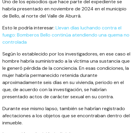
Uno de los episodios que hace parte del expediente se
habría presentado en noviembre de 2024 en el municipio
de Bello, al norte del Valle de Aburrá.
Esto le podría interesar:
Llevan días luchando contra el
fuego: Bomberos Bello continúa atendiendo una quema no
controlada
Según lo establecido por los investigadores, en ese caso el
hombre habría suministrado a la víctima una sustancia que
le generó pérdida de la conciencia. En esas condiciones, la
mujer habría permanecido retenida durante
aproximadamente seis días en su vivienda, periodo en el
que, de acuerdo con la investigación, se habrían
presentado actos de carácter sexual en su contra.
Durante ese mismo lapso, también se habrían registrado
afectaciones a los objetos que se encontraban dentro del
inmueble.