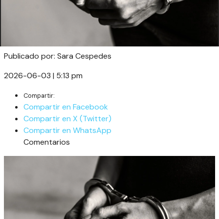
Publicado por: Sara Cespedes
2026-06-03 | 5:13 pm
Compartir:
Compartir en Facebook
Compartir en X (Twitter)
Compartir en WhatsApp
Comentarios