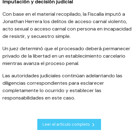
Imputación y decisión judicial
Con base en el material recopilado, la Fiscalía imputó a
Jonathan Herrera los delitos de acceso carnal violento,
acto sexual o acceso carnal con persona en incapacidad
de resistir, y secuestro simple.
Un juez determinó que el procesado deberá permanecer
privado de la libertad en un establecimiento carcelario
mientras avanza el proceso penal.
Las autoridades judiciales continúan adelantando las
diligencias correspondientes para esclarecer
completamente lo ocurrido y establecer las
responsabilidades en este caso.
Leer el artículo completo