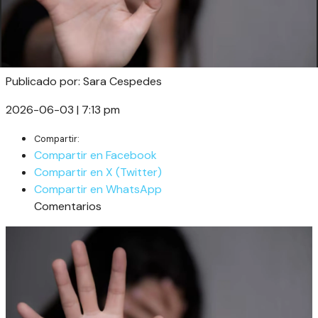
Publicado por: Sara Cespedes
2026-06-03 | 7:13 pm
Compartir:
Compartir en Facebook
Compartir en X (Twitter)
Compartir en WhatsApp
Comentarios