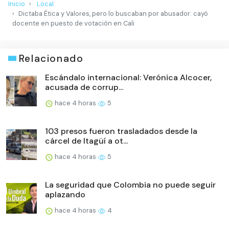
Inicio
Local
Dictaba Ética y Valores, pero lo buscaban por abusador: cayó
docente en puesto de votación en Cali
Relacionado
Escándalo internacional: Verónica Alcocer,
acusada de corrup...
hace 4 horas
5
103 presos fueron trasladados desde la
cárcel de Itagüí a ot...
hace 4 horas
5
La seguridad que Colombia no puede seguir
aplazando
hace 4 horas
4