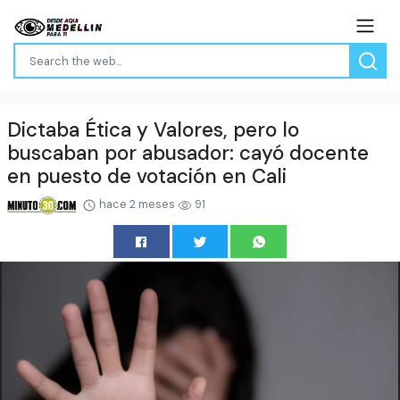
Dictaba Ética y Valores, pero lo
buscaban por abusador: cayó docente
en puesto de votación en Cali
hace 2 meses
91