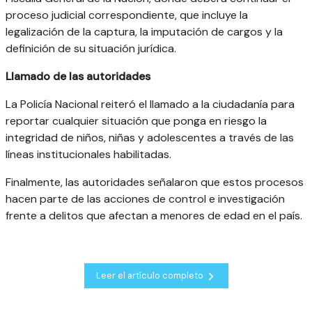
proceso judicial correspondiente, que incluye la
legalización de la captura, la imputación de cargos y la
definición de su situación jurídica.
Llamado de las autoridades
La Policía Nacional reiteró el llamado a la ciudadanía para
reportar cualquier situación que ponga en riesgo la
integridad de niños, niñas y adolescentes a través de las
líneas institucionales habilitadas.
Finalmente, las autoridades señalaron que estos procesos
hacen parte de las acciones de control e investigación
frente a delitos que afectan a menores de edad en el país.
Leer el artículo completo