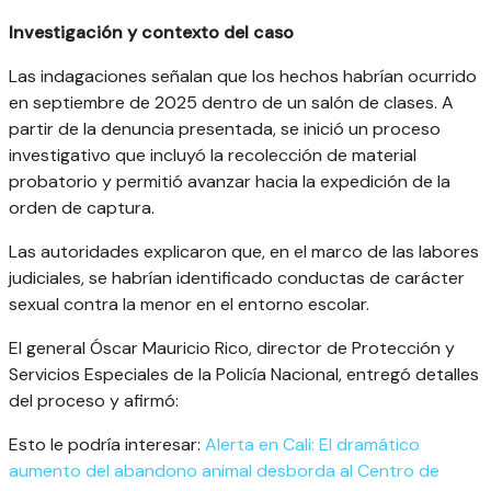
Investigación y contexto del caso
Las indagaciones señalan que los hechos habrían ocurrido
en septiembre de 2025 dentro de un salón de clases. A
partir de la denuncia presentada, se inició un proceso
investigativo que incluyó la recolección de material
probatorio y permitió avanzar hacia la expedición de la
orden de captura.
Las autoridades explicaron que, en el marco de las labores
judiciales, se habrían identificado conductas de carácter
sexual contra la menor en el entorno escolar.
El general Óscar Mauricio Rico, director de Protección y
Servicios Especiales de la Policía Nacional, entregó detalles
del proceso y afirmó:
Esto le podría interesar:
Alerta en Cali: El dramático
aumento del abandono animal desborda al Centro de