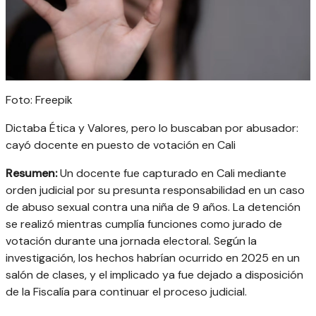
Foto: Freepik
Dictaba Ética y Valores, pero lo buscaban por abusador:
cayó docente en puesto de votación en Cali
Resumen:
Un docente fue capturado en Cali mediante
orden judicial por su presunta responsabilidad en un caso
de abuso sexual contra una niña de 9 años. La detención
se realizó mientras cumplía funciones como jurado de
votación durante una jornada electoral. Según la
investigación, los hechos habrían ocurrido en 2025 en un
salón de clases, y el implicado ya fue dejado a disposición
de la Fiscalía para continuar el proceso judicial.