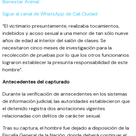
Bienestar Animal
Sigue al canal de WhatsApp de
Cali Ciudad
“El victimario presuntamente, realizaba tocamientos,
indebidos y acoso sexual a una menor de tan sólo nueve
años de edad al interior del salón de clases. Se
necesitaron cinco meses de investigación para la
recolección de pruebas por lo que los otros funcionarios
lograron establecer la presunta responsabilidad de este
hombre”.
Antecedentes del capturado
Durante la verificación de antecedentes en los sistemas
de información judicial, las autoridades establecieron que
el detenido registra dos anotaciones vigentes
relacionadas con delitos de carácter sexual.
Tras su captura, el hombre fue dejado a disposición de la
Fiscalía General de la Nación, donde deberá continuar el