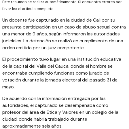
Este resumen se realiza automáticamente. Si encuentra errores por
favor lea el artículo completo.
Un docente fue capturado en la ciudad de Cali por su
presunta participación en un caso de abuso sexual contra
una menor de 9 años, según informaron las autoridades
judiciales. La detención se realizó en cumplimiento de una
orden emitida por un juez competente.
El procedimiento tuvo lugar en una institución educativa
de la capital del Valle del Cauca, donde el hombre se
encontraba cumpliendo funciones como jurado de
votación durante la jornada electoral del pasado 31 de
mayo.
De acuerdo con la información entregada por las
autoridades, el capturado se desempeñaba como
profesor del área de Ética y Valores en un colegio de la
ciudad, donde habría trabajado durante
aproximadamente seis años.