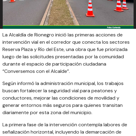
La Alcaldía de Rionegro inició las primeras acciones de
intervención vial en el corredor que conecta los sectores
Reserva Plaza y Río del Este, una obra que fue priorizada
luego de las solicitudes presentadas por la comunidad
durante el espacio de participación ciudadana
“Conversemos con el Alcalde”.
Según informó la administración municipal, los trabajos
buscan fortalecer la seguridad vial para peatones y
conductores, mejorar las condiciones de movilidad y
generar entornos más seguros para quienes transitan
diariamente por esta zona del municipio.
La primera fase de la intervención contempla labores de
señalización horizontal, incluyendo la demarcación de