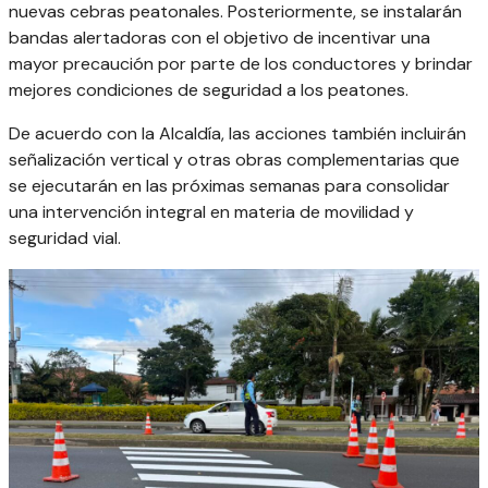
nuevas cebras peatonales. Posteriormente, se instalarán
bandas alertadoras con el objetivo de incentivar una
mayor precaución por parte de los conductores y brindar
mejores condiciones de seguridad a los peatones.
De acuerdo con la Alcaldía, las acciones también incluirán
señalización vertical y otras obras complementarias que
se ejecutarán en las próximas semanas para consolidar
una intervención integral en materia de movilidad y
seguridad vial.