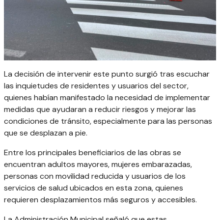
La decisión de intervenir este punto surgió tras escuchar
las inquietudes de residentes y usuarios del sector,
quienes habían manifestado la necesidad de implementar
medidas que ayudaran a reducir riesgos y mejorar las
condiciones de tránsito, especialmente para las personas
que se desplazan a pie.
Entre los principales beneficiarios de las obras se
encuentran adultos mayores, mujeres embarazadas,
personas con movilidad reducida y usuarios de los
servicios de salud ubicados en esta zona, quienes
requieren desplazamientos más seguros y accesibles.
La Administración Municipal señaló que estas