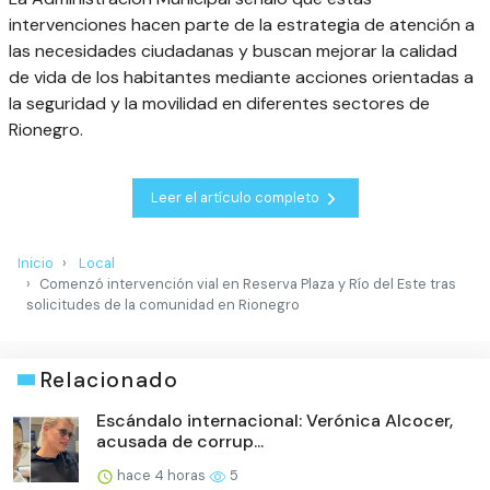
intervenciones hacen parte de la estrategia de atención a
las necesidades ciudadanas y buscan mejorar la calidad
de vida de los habitantes mediante acciones orientadas a
la seguridad y la movilidad en diferentes sectores de
Rionegro.
Leer el artículo completo
Inicio
Local
Comenzó intervención vial en Reserva Plaza y Río del Este tras
solicitudes de la comunidad en Rionegro
Relacionado
Escándalo internacional: Verónica Alcocer,
acusada de corrup...
hace 4 horas
5