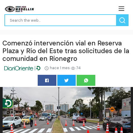
Comenzó intervención vial en Reserva
Plaza y Río del Este tras solicitudes de la
comunidad en Rionegro
hace 1 mes
74