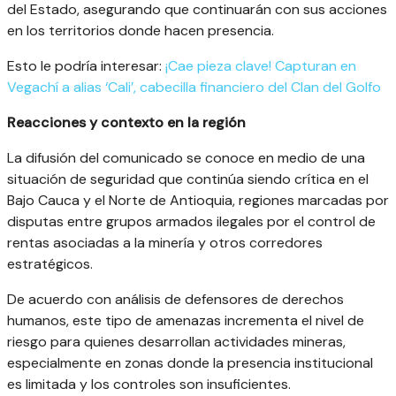
del Estado, asegurando que continuarán con sus acciones
en los territorios donde hacen presencia.
Esto le podría interesar:
¡Cae pieza clave! Capturan en
Vegachí a alias ‘Cali’, cabecilla financiero del Clan del Golfo
Reacciones y contexto en la región
La difusión del comunicado se conoce en medio de una
situación de seguridad que continúa siendo crítica en el
Bajo Cauca y el Norte de Antioquia, regiones marcadas por
disputas entre grupos armados ilegales por el control de
rentas asociadas a la minería y otros corredores
estratégicos.
De acuerdo con análisis de defensores de derechos
humanos, este tipo de amenazas incrementa el nivel de
riesgo para quienes desarrollan actividades mineras,
especialmente en zonas donde la presencia institucional
es limitada y los controles son insuficientes.