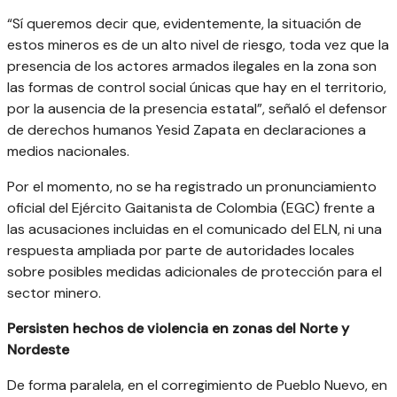
“Sí queremos decir que, evidentemente, la situación de
estos mineros es de un alto nivel de riesgo, toda vez que la
presencia de los actores armados ilegales en la zona son
las formas de control social únicas que hay en el territorio,
por la ausencia de la presencia estatal”, señaló el defensor
de derechos humanos Yesid Zapata en declaraciones a
medios nacionales.
Por el momento, no se ha registrado un pronunciamiento
oficial del Ejército Gaitanista de Colombia (EGC) frente a
las acusaciones incluidas en el comunicado del ELN, ni una
respuesta ampliada por parte de autoridades locales
sobre posibles medidas adicionales de protección para el
sector minero.
Persisten hechos de violencia en zonas del Norte y
Nordeste
De forma paralela, en el corregimiento de Pueblo Nuevo, en