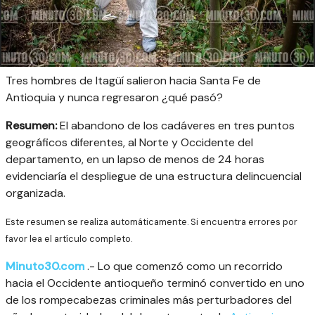
Tres hombres de Itagüí salieron hacia Santa Fe de
Antioquia y nunca regresaron ¿qué pasó?
Resumen:
El abandono de los cadáveres en tres puntos
geográficos diferentes, al Norte y Occidente del
departamento, en un lapso de menos de 24 horas
evidenciaría el despliegue de una estructura delincuencial
organizada.
Este resumen se realiza automáticamente. Si encuentra errores por
favor lea el artículo completo.
Minuto30.com
.- Lo que comenzó como un recorrido
hacia el Occidente antioqueño terminó convertido en uno
de los rompecabezas criminales más perturbadores del