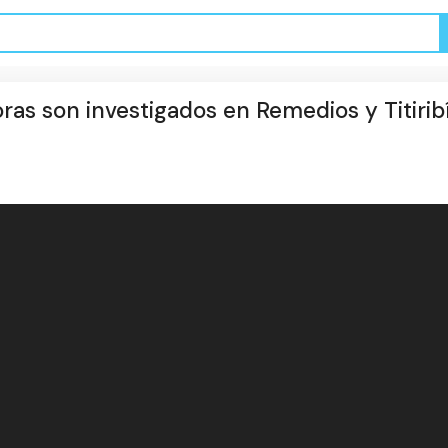
as son investigados en Remedios y Titirib