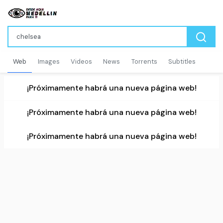
Web
Images
Videos
News
Torrents
Subtitles
¡Próximamente habrá una nueva página web!
¡Próximamente habrá una nueva página web!
¡Próximamente habrá una nueva página web!