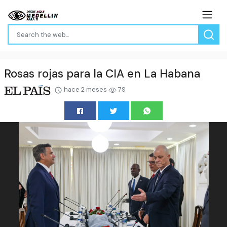
Rosas rojas para la CIA en La Habana
hace 2 meses
79