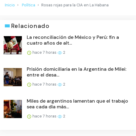
Inicio
Política
Rosas rojas para la CIA en La Habana
Relacionado
La reconciliación de México y Perú: fin a
cuatro años de alt...
hace 7 horas
2
Prisión domiciliaria en la Argentina de Milei:
entre el desa...
hace 7 horas
2
Miles de argentinos lamentan que el trabajo
sea cada día más...
hace 7 horas
2