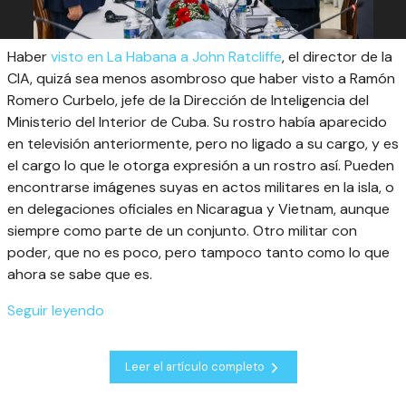
Haber
visto en La Habana a John Ratcliffe
, el director de la
CIA, quizá sea menos asombroso que haber visto a Ramón
Romero Curbelo, jefe de la Dirección de Inteligencia del
Ministerio del Interior de Cuba. Su rostro había aparecido
en televisión anteriormente, pero no ligado a su cargo, y es
el cargo lo que le otorga expresión a un rostro así. Pueden
encontrarse imágenes suyas en actos militares en la isla, o
en delegaciones oficiales en Nicaragua y Vietnam, aunque
siempre como parte de un conjunto. Otro militar con
poder, que no es poco, pero tampoco tanto como lo que
ahora se sabe que es.
Seguir leyendo
Leer el artículo completo