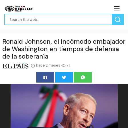
Ronald Johnson, el incómodo embajador
de Washington en tiempos de defensa
de la soberanía
hace 2 meses
71