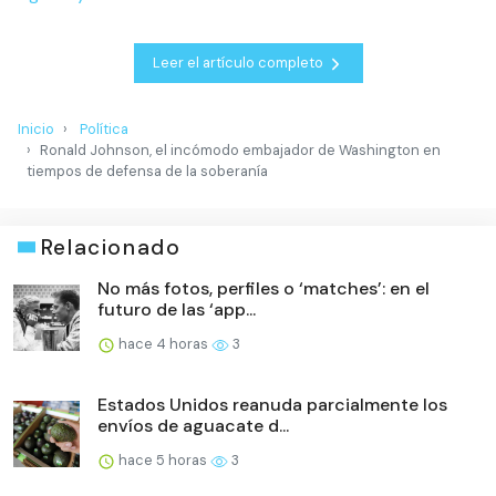
Leer el artículo completo
Inicio
Política
Ronald Johnson, el incómodo embajador de Washington en
tiempos de defensa de la soberanía
Relacionado
No más fotos, perfiles o ‘matches’: en el
futuro de las ‘app...
hace 4 horas
3
Estados Unidos reanuda parcialmente los
envíos de aguacate d...
hace 5 horas
3