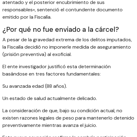
atentado y el posterior encubrimiento de sus
responsables», sentenció el contundente documento
emitido por la Fiscalía.
¿Por qué no fue enviado a la cárcel?
A pesar de la gravedad extrema de los delitos imputados,
la Fiscalía decidió no imponerle medida de aseguramiento
(prisión preventiva) al exoficial.
El ente investigador justificó esta determinación
basándose en tres factores fundamentales:
Su avanzada edad (88 años).
Un estado de salud actualmente delicado.
La consideración de que, bajo su condición actual, no
existen razones legales de peso para mantenerlo detenido
preventivamente mientras avanza el juicio.