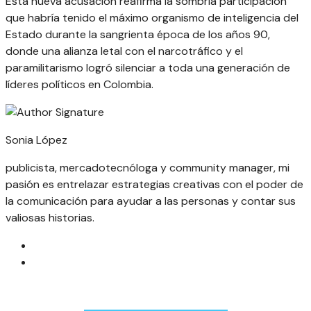
Esta nueva acusación reafirma la sombría participación
que habría tenido el máximo organismo de inteligencia del
Estado durante la sangrienta época de los años 90,
donde una alianza letal con el narcotráfico y el
paramilitarismo logró silenciar a toda una generación de
líderes políticos en Colombia.
Sonia López
publicista, mercadotecnóloga y community manager, mi
pasión es entrelazar estrategias creativas con el poder de
la comunicación para ayudar a las personas y contar sus
valiosas historias.