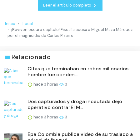
Leer el artículo completo
Inicio
Local
¡Reviven oscuro capítulo! Fiscalía acusa a Miguel Maza Márquez
por el magnicidio de Carlos Pizarro
Relacionado
Citas que terminaban en robos millonarios:
hombre fue conden...
hace 3 horas
3
Dos capturados y droga incautada dejó
operativo contra ‘El M...
hace 3 horas
3
Epa Colombia publica video de su traslado a