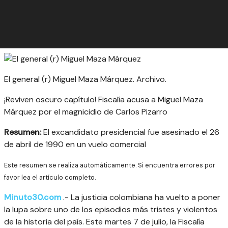
El general (r) Miguel Maza Márquez. Archivo.
¡Reviven oscuro capítulo! Fiscalía acusa a Miguel Maza
Márquez por el magnicidio de Carlos Pizarro
Resumen:
El excandidato presidencial fue asesinado el 26
de abril de 1990 en un vuelo comercial
Este resumen se realiza automáticamente. Si encuentra errores por
favor lea el artículo completo.
Minuto30.com
.- La justicia colombiana ha vuelto a poner
la lupa sobre uno de los episodios más tristes y violentos
de la historia del país. Este martes 7 de julio, la Fiscalía