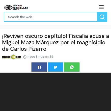
¡Reviven oscuro capítulo! Fiscalía acusa a
Miguel Maza Márquez por el magnicidio
de Carlos Pizarro
hace 1 mes
39