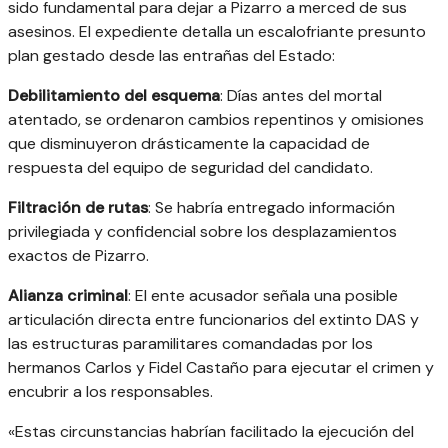
sido fundamental para dejar a Pizarro a merced de sus
asesinos. El expediente detalla un escalofriante presunto
plan gestado desde las entrañas del Estado:
Debilitamiento del esquema
: Días antes del mortal
atentado, se ordenaron cambios repentinos y omisiones
que disminuyeron drásticamente la capacidad de
respuesta del equipo de seguridad del candidato.
Filtración de rutas
: Se habría entregado información
privilegiada y confidencial sobre los desplazamientos
exactos de Pizarro.
Alianza criminal
: El ente acusador señala una posible
articulación directa entre funcionarios del extinto DAS y
las estructuras paramilitares comandadas por los
hermanos Carlos y Fidel Castaño para ejecutar el crimen y
encubrir a los responsables.
«Estas circunstancias habrían facilitado la ejecución del