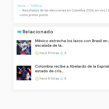
Inicio
Política
Resultados de las elecciones en Colombia 2026, en vivo | S
como primer punto
Relacionado
México estrecha los lazos con Brasil en
escalada de la...
hace 8 horas
6
Colombia recibe a Abelardo de la Espriel
estado de cris...
hace 8 horas
6