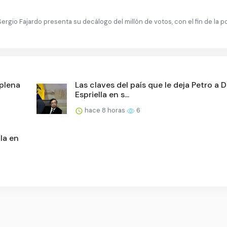
ergio Fajardo presenta su decálogo del millón de votos, con el fin de la p
 plena
Las claves del país que le deja Petro a D
Espriella en s...
hace 8 horas
6
la en