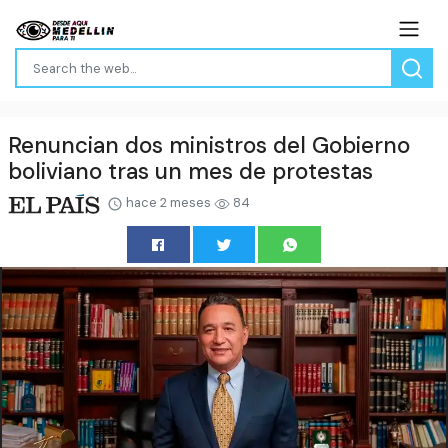
Renuncian dos ministros del Gobierno
boliviano tras un mes de protestas
hace 2 meses
84