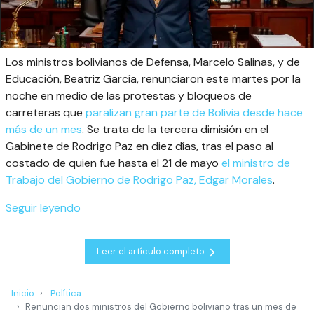
Los ministros bolivianos de Defensa, Marcelo Salinas, y de
Educación, Beatriz García, renunciaron este martes por la
noche en medio de las protestas y bloqueos de
carreteras que
paralizan gran parte de Bolivia desde hace
más de un mes
. Se trata de la tercera dimisión en el
Gabinete de Rodrigo Paz en diez días, tras el paso al
costado de quien fue hasta el 21 de mayo
el ministro de
Trabajo del Gobierno de Rodrigo Paz, Edgar Morales
.
Seguir leyendo
Leer el artículo completo
Inicio
Política
Renuncian dos ministros del Gobierno boliviano tras un mes de