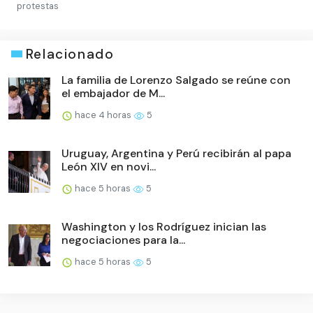
protestas
Relacionado
La familia de Lorenzo Salgado se reúne con
el embajador de M...
hace 4 horas
5
Uruguay, Argentina y Perú recibirán al papa
León XIV en novi...
hace 5 horas
5
Washington y los Rodríguez inician las
negociaciones para la...
hace 5 horas
5