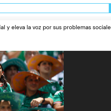
al y eleva la voz por sus problemas sociale