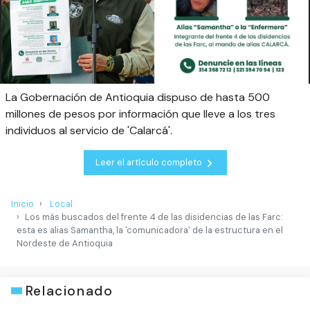
La Gobernación de Antioquia dispuso de hasta 500
millones de pesos por información que lleve a los tres
individuos al servicio de 'Calarcá'.
Leer el artículo completo
Inicio
Local
Los más buscados del frente 4 de las disidencias de las Farc:
esta es alias Samantha, la 'comunicadora' de la estructura en el
Nordeste de Antioquia
Relacionado