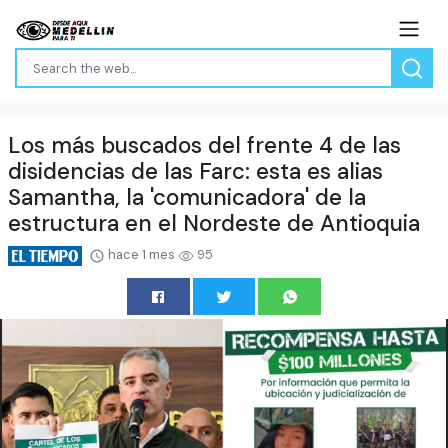
Los más buscados del frente 4 de las
disidencias de las Farc: esta es alias
Samantha, la 'comunicadora' de la
estructura en el Nordeste de Antioquia
hace 1 mes
95