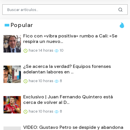
Popular
Fico con «vibra positiva» rumbo a Cali: «Se
respira un nuevo...
hace 14 horas
10
¿Se acerca la verdad? Equipos forenses
adelantan labores en ...
hace 10 horas
8
Exclusivo | Juan Fernando Quintero está
cerca de volver al D...
hace 10 horas
8
VIDEO: Gustavo Petro se despide y abandona