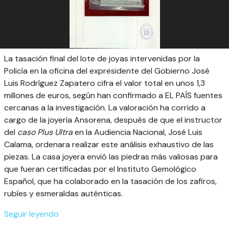
La tasación final del lote de joyas intervenidas por la
Policía en la oficina del expresidente del Gobierno José
Luis Rodríguez Zapatero cifra el valor total en unos 1,3
millones de euros, según han confirmado a EL PAÍS fuentes
cercanas a la investigación. La valoración ha corrido a
cargo de la joyería Ansorena, después de que el instructor
del
caso Plus Ultra
en la Audiencia Nacional, José Luis
Calama, ordenara realizar este análisis exhaustivo de las
piezas. La casa joyera envió las piedras más valiosas para
que fueran certificadas por el Instituto Gemológico
Español, que ha colaborado en la tasación de los zafiros,
rubíes y esmeraldas auténticas.
Seguir leyendo