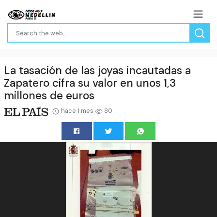
La tasación de las joyas incautadas a
Zapatero cifra su valor en unos 1,3
millones de euros
hace 1 mes
80