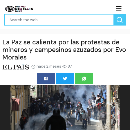
La Paz se calienta por las protestas de
mineros y campesinos azuzados por Evo
Morales
hace 2 meses
87