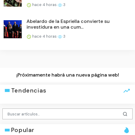
hace 4 horas
3
Abelardo de la Espriella convierte su
investidura en una cum...
hace 4 horas
3
¡Próximamente habrá una nueva página web!
Tendencias
Popular