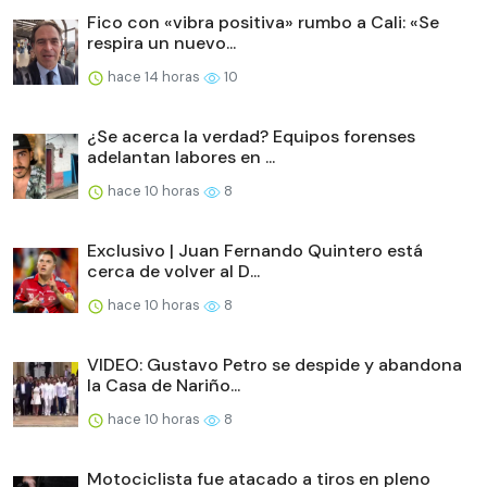
Fico con «vibra positiva» rumbo a Cali: «Se
respira un nuevo...
hace 14 horas
10
¿Se acerca la verdad? Equipos forenses
adelantan labores en ...
hace 10 horas
8
Exclusivo | Juan Fernando Quintero está
cerca de volver al D...
hace 10 horas
8
VIDEO: Gustavo Petro se despide y abandona
la Casa de Nariño...
hace 10 horas
8
Motociclista fue atacado a tiros en pleno