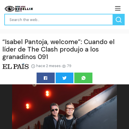
“Isabel Pantoja, welcome”: Cuando el
líder de The Clash produjo a los
granadinos 091
hace 2 meses
79