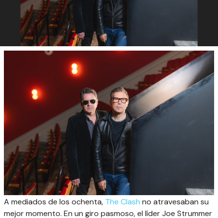
A mediados de los ochenta,
The Clash
no atravesaban su
mejor momento. En un giro pasmoso, el líder Joe Strummer