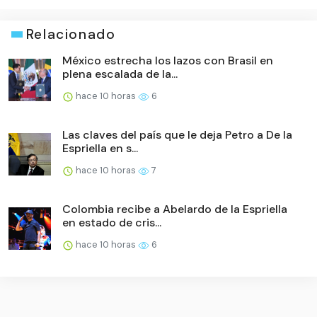
Relacionado
México estrecha los lazos con Brasil en
plena escalada de la...
hace 10 horas
6
Las claves del país que le deja Petro a De la
Espriella en s...
hace 10 horas
7
Colombia recibe a Abelardo de la Espriella
en estado de cris...
hace 10 horas
6