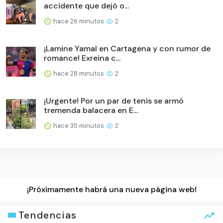
accidente que dejó o...
hace 26 minutos
2
¡Lamine Yamal en Cartagena y con rumor de
romance! Exreina c...
hace 28 minutos
2
¡Urgente! Por un par de tenis se armó
tremenda balacera en E...
hace 35 minutos
2
¡Próximamente habrá una nueva página web!
Tendencias