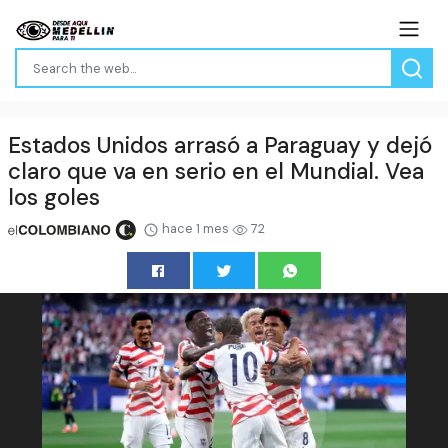
Estados Unidos arrasó a Paraguay y dejó
claro que va en serio en el Mundial. Vea
los goles
hace 1 mes
72