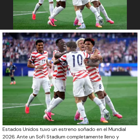
Estados Unidos tuvo un estreno soñado en el Mundial
2026. Ante un SoFi Stadium completamente lleno y