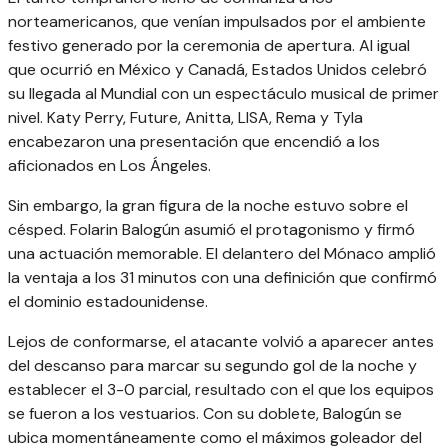
norteamericanos, que venían impulsados por el ambiente
festivo generado por la ceremonia de apertura. Al igual
que ocurrió en México y Canadá, Estados Unidos celebró
su llegada al Mundial con un espectáculo musical de primer
nivel. Katy Perry, Future, Anitta, LISA, Rema y Tyla
encabezaron una presentación que encendió a los
aficionados en Los Ángeles.
Sin embargo, la gran figura de la noche estuvo sobre el
césped. Folarin Balogún asumió el protagonismo y firmó
una actuación memorable. El delantero del Mónaco amplió
la ventaja a los 31 minutos con una definición que confirmó
el dominio estadounidense.
Lejos de conformarse, el atacante volvió a aparecer antes
del descanso para marcar su segundo gol de la noche y
establecer el 3-0 parcial, resultado con el que los equipos
se fueron a los vestuarios. Con su doblete, Balogún se
ubica momentáneamente como el máximos goleador del