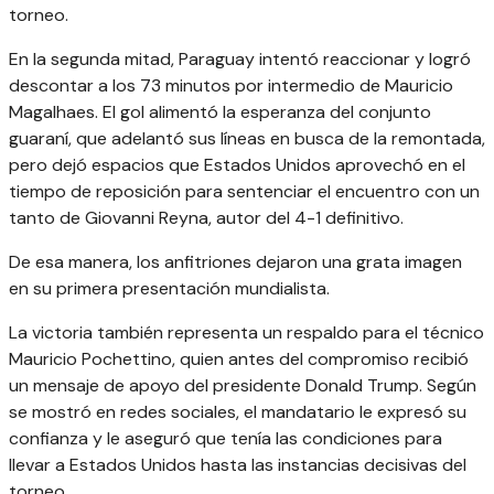
torneo.
En la segunda mitad, Paraguay intentó reaccionar y logró
descontar a los 73 minutos por intermedio de Mauricio
Magalhaes. El gol alimentó la esperanza del conjunto
guaraní, que adelantó sus líneas en busca de la remontada,
pero dejó espacios que Estados Unidos aprovechó en el
tiempo de reposición para sentenciar el encuentro con un
tanto de Giovanni Reyna, autor del 4-1 definitivo.
De esa manera, los anfitriones dejaron una grata imagen
en su primera presentación mundialista.
La victoria también representa un respaldo para el técnico
Mauricio Pochettino, quien antes del compromiso recibió
un mensaje de apoyo del presidente Donald Trump. Según
se mostró en redes sociales, el mandatario le expresó su
confianza y le aseguró que tenía las condiciones para
llevar a Estados Unidos hasta las instancias decisivas del
torneo.