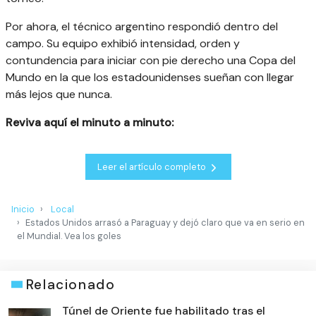
Por ahora, el técnico argentino respondió dentro del
campo. Su equipo exhibió intensidad, orden y
contundencia para iniciar con pie derecho una Copa del
Mundo en la que los estadounidenses sueñan con llegar
más lejos que nunca.
Reviva aquí el minuto a minuto:
Leer el artículo completo
Inicio
Local
Estados Unidos arrasó a Paraguay y dejó claro que va en serio en
el Mundial. Vea los goles
Relacionado
Túnel de Oriente fue habilitado tras el