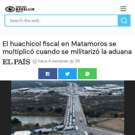
El huachicol fiscal en Matamoros se
multiplicó cuando se militarizó la aduana
hace 4 semanas
58