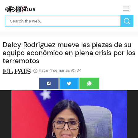
Delcy Rodríguez mueve las piezas de su
equipo económico en plena crisis por los
terremotos
hace 4 semanas
34