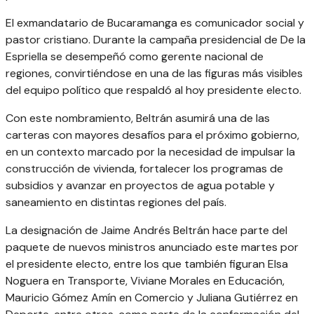
El exmandatario de Bucaramanga es comunicador social y
pastor cristiano. Durante la campaña presidencial de De la
Espriella se desempeñó como gerente nacional de
regiones, convirtiéndose en una de las figuras más visibles
del equipo político que respaldó al hoy presidente electo.
Con este nombramiento, Beltrán asumirá una de las
carteras con mayores desafíos para el próximo gobierno,
en un contexto marcado por la necesidad de impulsar la
construcción de vivienda, fortalecer los programas de
subsidios y avanzar en proyectos de agua potable y
saneamiento en distintas regiones del país.
La designación de Jaime Andrés Beltrán hace parte del
paquete de nuevos ministros anunciado este martes por
el presidente electo, entre los que también figuran Elsa
Noguera en Transporte, Viviane Morales en Educación,
Mauricio Gómez Amín en Comercio y Juliana Gutiérrez en