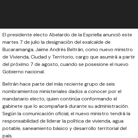
El presidente electo Abelardo de la Espriella anunció este
martes 7 de julio la designación del exalcalde de
Bucaramanga, Jaime Andrés Beltrán, como nuevo ministro
de Vivienda, Ciudad y Territorio, cargo que asumirá a partir
del próximo 7 de agosto, cuando se posesione el nuevo
Gobierno nacional.
Beltrán hace parte del más reciente grupo de seis
nombramientos ministeriales dados a conocer por el
mandatario electo, quien continúa conformando el
gabinete que lo acompañará durante su administración.
Según la comunicación oficial, el nuevo ministro tendrá la
responsabilidad de liderar la política de vivienda, agua
potable, saneamiento básico y desarrollo territorial del
país.