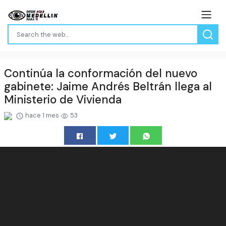
Continúa la conformación del nuevo
gabinete: Jaime Andrés Beltrán llega al
Ministerio de Vivienda
hace 1 mes
53