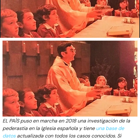
EL PAÍS puso en marcha en 2018 una investigación de la
pederastia en la Iglesia española y tiene
una base de
datos
actualizada con todos los casos conocidos. Si