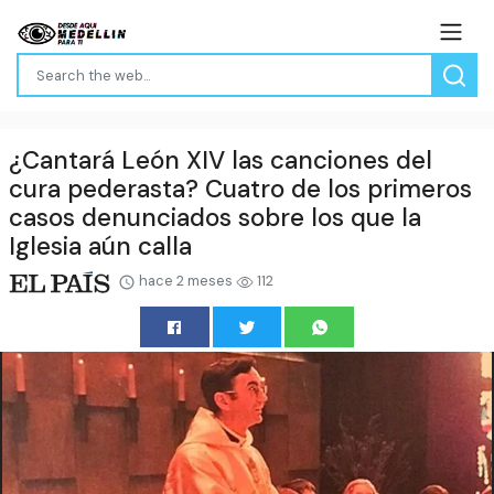
¿Cantará León XIV las canciones del
cura pederasta? Cuatro de los primeros
casos denunciados sobre los que la
Iglesia aún calla
hace 2 meses
112