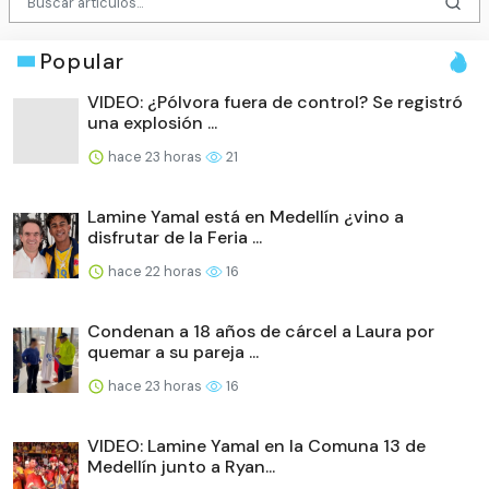
Popular
VIDEO: ¿Pólvora fuera de control? Se registró
una explosión ...
hace 23 horas
21
Lamine Yamal está en Medellín ¿vino a
disfrutar de la Feria ...
hace 22 horas
16
Condenan a 18 años de cárcel a Laura por
quemar a su pareja ...
hace 23 horas
16
VIDEO: Lamine Yamal en la Comuna 13 de
Medellín junto a Ryan...