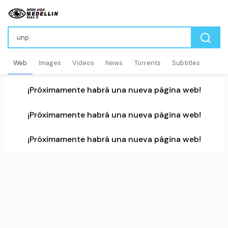
Web
Images
Videos
News
Torrents
Subtitles
¡Próximamente habrá una nueva página web!
¡Próximamente habrá una nueva página web!
¡Próximamente habrá una nueva página web!