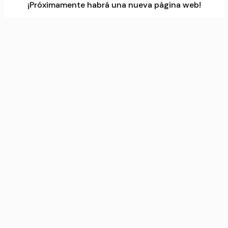
¡Próximamente habrá una nueva página web!