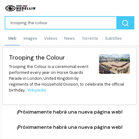
Web
Images
Videos
News
Torrents
Subtitles
Trooping the Colour
Trooping the Colour is a ceremonial event
performed every year on Horse Guards
Parade in London, United Kingdom by
regiments of the Household Division, to celebrate the official
birthday...
Wikipedia
¡Próximamente habrá una nueva página web!
¡Próximamente habrá una nueva página web!