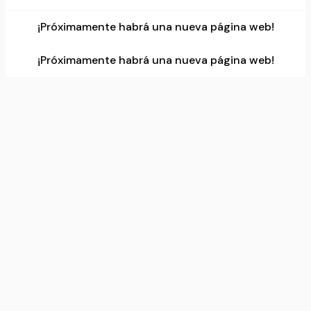
Data source:
DuckDuckGo
¡Próximamente habrá una nueva página web!
¡Próximamente habrá una nueva página web!