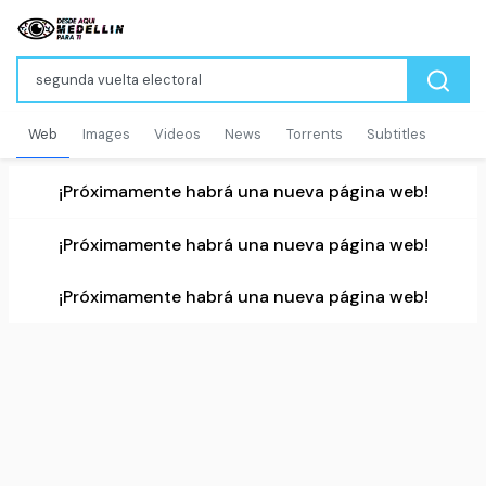
Web
Images
Videos
News
Torrents
Subtitles
¡Próximamente habrá una nueva página web!
¡Próximamente habrá una nueva página web!
¡Próximamente habrá una nueva página web!