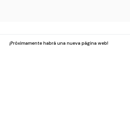
¡Próximamente habrá una nueva página web!