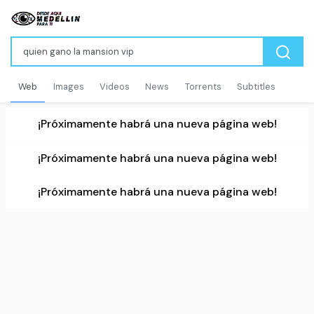
Web
Images
Videos
News
Torrents
Subtitles
¡Próximamente habrá una nueva página web!
¡Próximamente habrá una nueva página web!
¡Próximamente habrá una nueva página web!