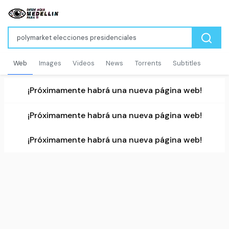
Web
Images
Videos
News
Torrents
Subtitles
¡Próximamente habrá una nueva página web!
¡Próximamente habrá una nueva página web!
¡Próximamente habrá una nueva página web!