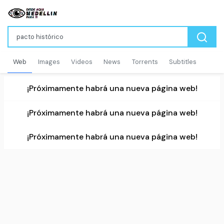
Web
Images
Videos
News
Torrents
Subtitles
¡Próximamente habrá una nueva página web!
¡Próximamente habrá una nueva página web!
¡Próximamente habrá una nueva página web!