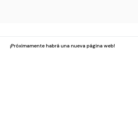
¡Próximamente habrá una nueva página web!