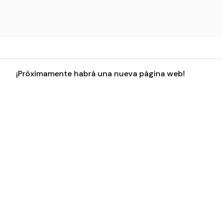
¡Próximamente habrá una nueva página web!