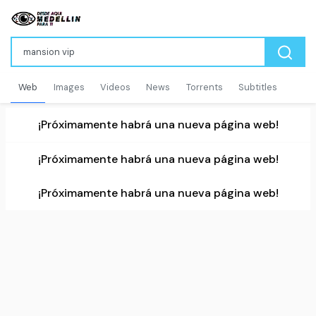
Web
Images
Videos
News
Torrents
Subtitles
¡Próximamente habrá una nueva página web!
¡Próximamente habrá una nueva página web!
¡Próximamente habrá una nueva página web!