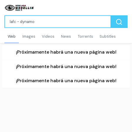
Web
Images
Videos
News
Torrents
Subtitles
¡Próximamente habrá una nueva página web!
¡Próximamente habrá una nueva página web!
¡Próximamente habrá una nueva página web!