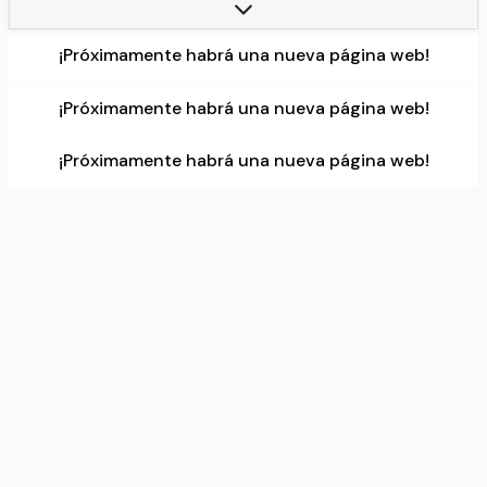
Number:
22
¡Próximamente habrá una nueva página web!
Data source:
DuckDuckGo
¡Próximamente habrá una nueva página web!
¡Próximamente habrá una nueva página web!