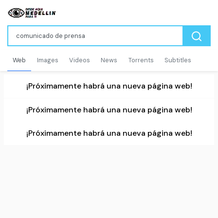
Web
Images
Videos
News
Torrents
Subtitles
¡Próximamente habrá una nueva página web!
¡Próximamente habrá una nueva página web!
¡Próximamente habrá una nueva página web!