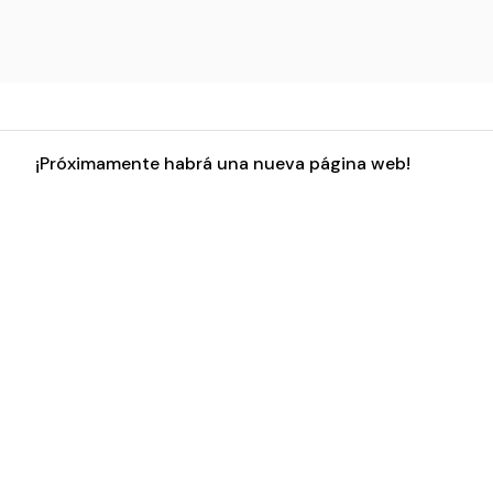
¡Próximamente habrá una nueva página web!