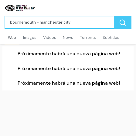
Web
Images
Videos
News
Torrents
Subtitles
¡Próximamente habrá una nueva página web!
¡Próximamente habrá una nueva página web!
¡Próximamente habrá una nueva página web!