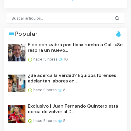
Popular
Fico con «vibra positiva» rumbo a Cali: «Se
respira un nuevo...
hace 13 horas
10
¿Se acerca la verdad? Equipos forenses
adelantan labores en ...
hace 9 horas
8
Exclusivo | Juan Fernando Quintero está
cerca de volver al D...
hace 9 horas
8