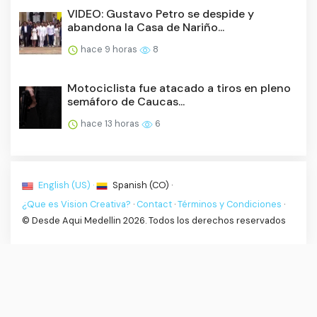
VIDEO: Gustavo Petro se despide y
abandona la Casa de Nariño...
hace 9 horas
8
Motociclista fue atacado a tiros en pleno
semáforo de Caucas...
hace 13 horas
6
English (US) ·
Spanish (CO) ·
¿Que es Vision Creativa?
·
Contact
·
Términos y Condiciones
·
© Desde Aqui Medellin 2026. Todos los derechos reservados