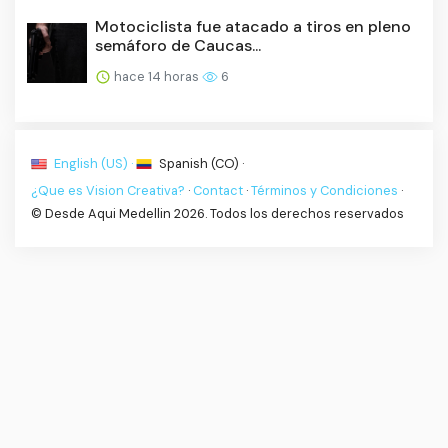
Motociclista fue atacado a tiros en pleno
semáforo de Caucas...
hace 14 horas
6
English (US) ·
Spanish (CO) ·
¿Que es Vision Creativa?
·
Contact
·
Términos y Condiciones
·
© Desde Aqui Medellin 2026. Todos los derechos reservados