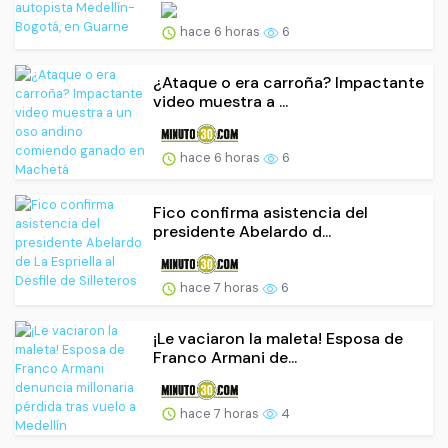
hace 6 horas
6
¿Ataque o era carroña? Impactante
video muestra a ...
hace 6 horas
6
Fico confirma asistencia del
presidente Abelardo d...
hace 7 horas
6
¡Le vaciaron la maleta! Esposa de
Franco Armani de...
hace 7 horas
4