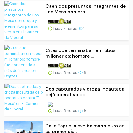
Caen dos presuntos integrantes de
Los Mesa con dro...
hace 7 horas
1
Citas que terminaban en robos
millonarios: hombre ...
hace 8 horas
8
Dos capturados y droga incautada
dejó operativo co...
hace 8 horas
9
De la Espriella exhibe mano dura en
su primer día ...