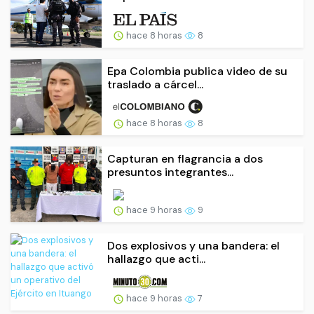
hace 8 horas
8
Epa Colombia publica video de su
traslado a cárcel...
hace 8 horas
8
Capturan en flagrancia a dos
presuntos integrantes...
hace 9 horas
9
Dos explosivos y una bandera: el
hallazgo que acti...
hace 9 horas
7