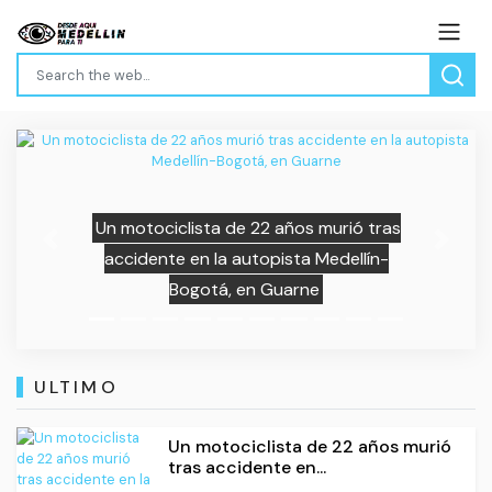
Un motociclista de 22 años murió tras
Previous
Next
accidente en la autopista Medellín-
Bogotá, en Guarne
ULTIMO
Un motociclista de 22 años murió
tras accidente en...